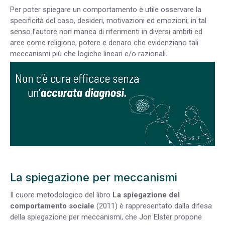
Per poter spiegare un comportamento è utile osservare la
specificità del caso, desideri, motivazioni ed emozioni; in tal
senso l’autore non manca di riferimenti in diversi ambiti ed
aree come religione, potere e denaro che evidenziano tali
meccanismi più che logiche lineari e/o razionali.
La spiegazione per meccanismi
Il cuore metodologico del libro
La spiegazione del
comportamento sociale
(2011)
è rappresentato dalla difesa
della spiegazione per meccanismi, che Jon Elster propone