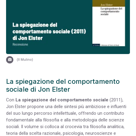
(Il Mulino)
La spiegazione del comportamento
sociale di Jon Elster
Con
La spiegazione del comportamento sociale
(2011)
,
Jon Elster propone una delle sintesi più ambiziose e influenti
del suo lungo percorso intellettuale, offrendo un contributo
fondamentale alla filosofia e alla metodologia delle scienze
sociali. Il volume si colloca al crocevia tra filosofia analitica,
teoria della scelta razionale, psicologia, neuroscienze e