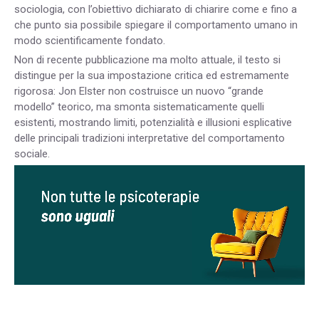
sociologia, con l’obiettivo dichiarato di chiarire come e fino a
che punto sia possibile spiegare il comportamento umano in
modo scientificamente fondato.
Non di recente pubblicazione ma molto attuale, il testo si
distingue per la sua impostazione critica ed estremamente
rigorosa: Jon Elster non costruisce un nuovo “grande
modello” teorico, ma smonta sistematicamente quelli
esistenti, mostrando limiti, potenzialità e illusioni esplicative
delle principali tradizioni interpretative del comportamento
sociale.