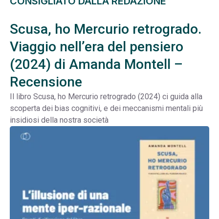
CONSIGLIATO DALLA REDAZIONE
Scusa, ho Mercurio retrogrado.
Viaggio nell’era del pensiero
(2024) di Amanda Montell –
Recensione
Il libro Scusa, ho Mercurio retrogrado (2024) ci guida alla
scoperta dei bias cognitivi, e dei meccanismi mentali più
insidiosi della nostra società