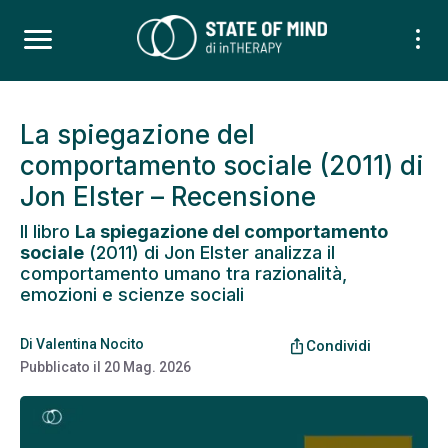
La spiegazione del
comportamento sociale (2011) di
Jon Elster – Recensione
Il libro
La spiegazione del comportamento
sociale
(2011) di Jon Elster analizza il
comportamento umano tra razionalità,
emozioni e scienze sociali
Di
Valentina Nocito
ios_share
Condividi
Pubblicato il
20 Mag. 2026