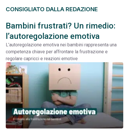
CONSIGLIATO DALLA REDAZIONE
Bambini frustrati? Un rimedio:
l’autoregolazione emotiva
L’autoregolazione emotiva nei bambini rappresenta una
competenza chiave per affrontare la frustrazione e
regolare capricci e reazioni emotive