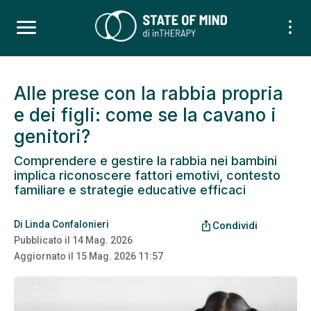
Alle prese con la rabbia propria
e dei figli: come se la cavano i
genitori?
Comprendere e gestire la rabbia nei bambini
implica riconoscere fattori emotivi, contesto
familiare e strategie educative efficaci
Di
Linda Confalonieri
ios_share
Condividi
Pubblicato il
14 Mag. 2026
Aggiornato il
15 Mag. 2026 11:57