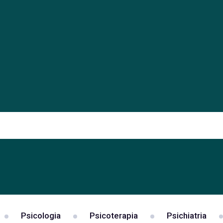
Psicologia
Psicoterapia
Psichiatria