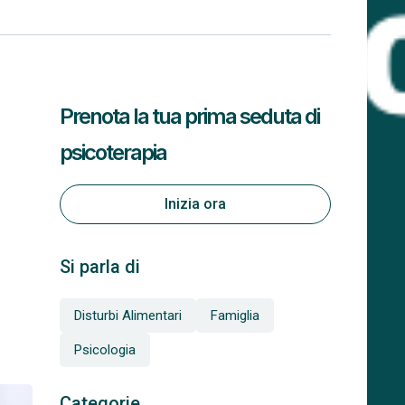
Prenota la tua prima seduta di
psicoterapia
Inizia ora
Si parla di
Disturbi Alimentari
Famiglia
Psicologia
Categorie