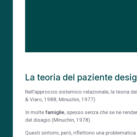
La teoria del paziente desi
Nell’approccio sistemico-relazionale, la teoria de
& Viaro, 1988; Minuchin, 1977).
In molte
famiglie
, spesso senza che se ne renda
del disagio (Minuchin, 1978).
Questi sintomi, però, riflettono una problematica