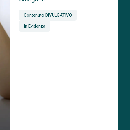
Contenuto DIVULGATIVO
In Evidenza