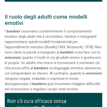
Il ruolo degli adulti come modelli
emotivi
I
bambini
osservano costantemente il comportamento
emotivo degli adulti che li circondano. Genitori e insegnanti
rappresentano quindi modelli fondamentali per
l’apprendimento emotivo (Bowlby,1969; Ainsworth, 1978). Non
sono tanto le parole a insegnare ai
bambini
cosa fare con le
emozioni
, quanto il modo in cui gli adulti vivono e gestiscono
le proprie. Un adulto che riesce a riconoscere e nominare ciò
che prova offre al
bambino
un linguaggio emotivo attraverso
cui comprendere se stesso. Al contrario, quando le
emozioni
vengono negate, svalutate o espresse in modo
disorganizzato, il
bambino
può incontrare maggiori difficoltà
nel riconoscere e regolare i propri stati emotivi.