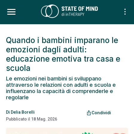
Quando i bambini imparano le
emozioni dagli adulti:
educazione emotiva tra casa e
scuola
Le emozioni nei bambini si sviluppano
attraverso le relazioni con adulti e scuola e
influenzano la capacità di comprenderle e
regolarle
Di
Delia Borelli
ios_share
Condividi
Pubblicato il
18 Mag. 2026