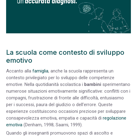
La scuola come contesto di sviluppo
emotivo
Accanto alla
famiglia
, anche la scuola rappresenta un
contesto privilegiato per lo sviluppo delle competenze
emotive. Nella quotidianità scolastica i
bambini
sperimentano
numerose situazioni emotivamente significative: conflitti con i
compagni, frustrazione di fronte alle difficoltà, entusiasmo
per i successi, paura del giudizio o dell’errore. Queste
esperienze costituiscono occasioni preziose per sviluppare
consapevolezza emotiva, empatia e capacità di
regolazione
emotiva
(Denham, 1998; Saarni, 1999).
Quando gli insegnanti promuovono spazi di ascolto e