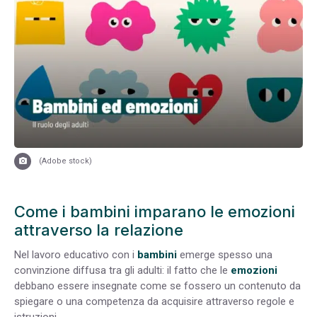
(Adobe stock)
Come i bambini imparano le emozioni
attraverso la relazione
Nel lavoro educativo con i
bambini
emerge spesso una
convinzione diffusa tra gli adulti: il fatto che le
emozioni
debbano essere insegnate come se fossero un contenuto da
spiegare o una competenza da acquisire attraverso regole e
istruzioni.