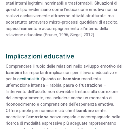
stati interni legittimi, nominabili e trasformabili. Situazioni di
questo tipo evidenziano come l’educazione emotiva non si
realizzi esclusivamente attraverso attività strutturate, ma
soprattutto attraverso micro-processi quotidiani di ascolto,
rispecchiamento e accompagnamento all’interno della
relazione educativa (Bruner, 1996; Siegel, 2012).
Implicazioni educative
Comprendere il ruolo delle relazioni nello sviluppo emotivo dei
bambini
ha importanti implicazioni per il lavoro educativo e
per la
genitorialità
. Quando un
bambino
manifesta
un’emozione intensa – rabbia, paura o frustrazione –
l’intervento dell’adulto non dovrebbe limitarsi alla correzione
del comportamento, ma includere anche un momento di
riconoscimento e comprensione dell’esperienza emotiva.
Offrire parole per nominare ciò che il
bambino
sente,
accogliere l’
emozione
senza negarla e accompagnarlo nella
ricerca di modalità espressive più adeguate rappresentano