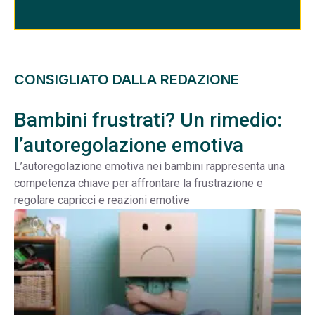
CONSIGLIATO DALLA REDAZIONE
Bambini frustrati? Un rimedio:
l’autoregolazione emotiva
L’autoregolazione emotiva nei bambini rappresenta una
competenza chiave per affrontare la frustrazione e
regolare capricci e reazioni emotive