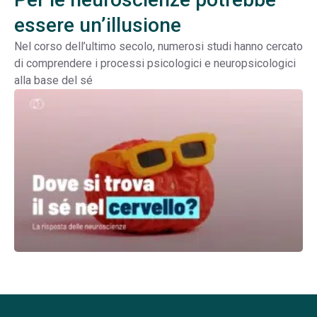
essere un’illusione
Nel corso dell’ultimo secolo, numerosi studi hanno cercato
di comprendere i processi psicologici e neuropsicologici
alla base del sé