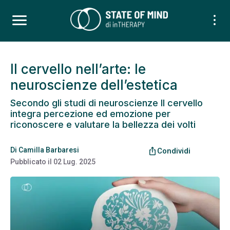
Il cervello nell’arte: le
neuroscienze dell’estetica
Secondo gli studi di neuroscienze Il cervello
integra percezione ed emozione per
riconoscere e valutare la bellezza dei volti
Di
Camilla Barbaresi
ios_share
Condividi
Pubblicato il
02 Lug. 2025