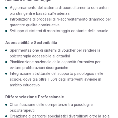
Aggiornamento del sistema di accreditamento con criteri
più stringenti e basati sull’evidenza
Introduzione di processi di ri-accreditamento dinamico per
garantire qualità continuativa
Sviluppo di sistemi di monitoraggio costante delle scuole
Accessibilità e Sostenibilità
Sperimentazione di sistemi di voucher per rendere la
psicoterapia accessibile ai cittadini
Pianificazione nazionale della capacità formativa per
evitare proliferazioni disorganiche
Integrazione strutturale del supporto psicologico nelle
scuole, dove già oltre il 55% degli interventi avviene in
ambito educativo
Differenziazione Professionale
Chiarificazione delle competenze tra psicologi e
psicoterapeuti
Creazione di percorsi specialistici diversificati oltre la sola