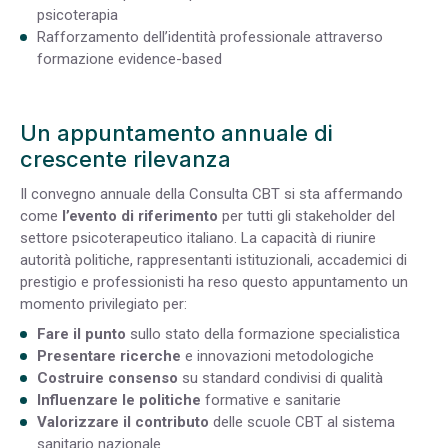
psicoterapia
Rafforzamento dell’identità professionale attraverso
formazione evidence-based
Un appuntamento annuale di
crescente rilevanza
Il convegno annuale della Consulta CBT si sta affermando
come
l’evento di riferimento
per tutti gli stakeholder del
settore psicoterapeutico italiano. La capacità di riunire
autorità politiche, rappresentanti istituzionali, accademici di
prestigio e professionisti ha reso questo appuntamento un
momento privilegiato per:
Fare il punto
sullo stato della formazione specialistica
Presentare ricerche
e innovazioni metodologiche
Costruire consenso
su standard condivisi di qualità
Influenzare le politiche
formative e sanitarie
Valorizzare il contributo
delle scuole CBT al sistema
sanitario nazionale