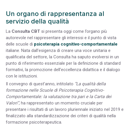
Un organo di rappresentanza al
servizio della qualità
La
Consulta CBT
si presenta oggi come l’organo più
autorevole nel rappresentare gli interessi e il punto di vista
delle scuole di
psicoterapia cognitivo-comportamentale
italiane. Nata dall’esigenza di creare una voce unitaria e
qualificata del settore, la Consulta ha saputo evolversi in un
punto di riferimento essenziale per la definizione di standard
formativi, la promozione dell’eccellenza didattica e il dialogo
con le istituzioni.
Il convegno di quest’anno, intitolato
“La qualità della
formazione nelle Scuole di Psicoterapia Cognitivo-
Comportamentale: la valutazione tra pari e la Carta dei
Valori”
, ha rappresentato un momento cruciale per
presentare i risultati di un lavoro pluriennale iniziato nel 2019 e
finalizzato alla standardizzazione dei criteri di qualità nella
formazione psicoterapeutica.