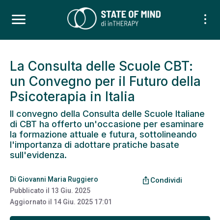
La Consulta delle Scuole CBT:
un Convegno per il Futuro della
Psicoterapia in Italia
Il convegno della Consulta delle Scuole Italiane
di CBT ha offerto un'occasione per esaminare
la formazione attuale e futura, sottolineando
l'importanza di adottare pratiche basate
sull'evidenza.
Di
Giovanni Maria Ruggiero
ios_share
Condividi
Pubblicato il
13 Giu. 2025
Aggiornato il
14 Giu. 2025 17:01