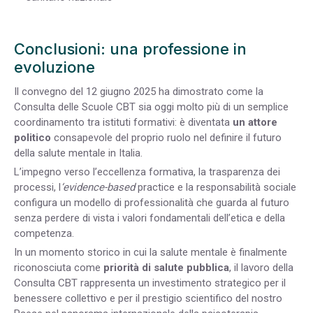
Conclusioni: una professione in
evoluzione
Il convegno del 12 giugno 2025 ha dimostrato come la
Consulta delle Scuole CBT sia oggi molto più di un semplice
coordinamento tra istituti formativi: è diventata
un attore
politico
consapevole del proprio ruolo nel definire il futuro
della salute mentale in Italia.
L’impegno verso l’eccellenza formativa, la trasparenza dei
processi, l
‘evidence-based
practice e la responsabilità sociale
configura un modello di professionalità che guarda al futuro
senza perdere di vista i valori fondamentali dell’etica e della
competenza.
In un momento storico in cui la salute mentale è finalmente
riconosciuta come
priorità di salute pubblica
, il lavoro della
Consulta CBT rappresenta un investimento strategico per il
benessere collettivo e per il prestigio scientifico del nostro