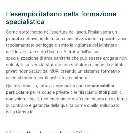
L’esempio italiano nella formazione
specialistica
Come sottolineato nell’apertura dei lavori, l’Italia vanta un
primato
nell’aver istituito una specializzazione in psicoterapia
regolamentata per legge e sotto la vigilanza del Ministero
dell’Università e della Ricerca. Si tratta dell’unica
specializzazione di area sanitaria che può essere erogata non
solo dalle università statali e non statali, ma anche da istituti
privati riconosciuti dal MUR, creando un sistema formativo
unico al mondo per flessibilità e capillarità.
Questo modello, tuttavia, comporta una
responsabilità
particolare
per le scuole private che rilasciano titoli pubblici
con valore legale, rendendo ancora più necessario un sistema
di controllo e garanzia della qualità come quello sviluppato
dalla Consulta.