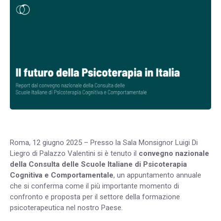
Roma, 12 giugno 2025 – Presso la Sala Monsignor Luigi Di
Liegro di Palazzo Valentini si è tenuto il
convegno nazionale
della Consulta delle Scuole Italiane di Psicoterapia
Cognitiva e Comportamentale
, un appuntamento annuale
che si conferma come il più importante momento di
confronto e proposta per il settore della formazione
psicoterapeutica nel nostro Paese.