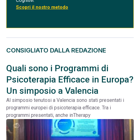
Cognitivi.
Scopri il nostro metodo
CONSIGLIATO DALLA REDAZIONE
Quali sono i Programmi di
Psicoterapia Efficace in Europa?
Un simposio a Valencia
Al simposio tenutosi a Valencia sono stati presentati i
programmi europei di psicoterapia efficace. Tra i
programmi presentati, anche inTherapy