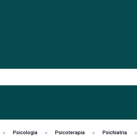
Psicologia
Psicoterapia
Psichiatria