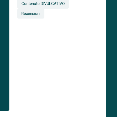
Contenuto DIVULGATIVO
Recensioni