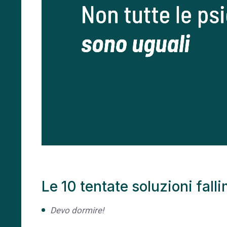
Le 10 tentate soluzioni fall
Devo dormire!