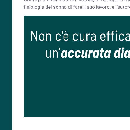
fisiologia del sonno di fare il suo lavoro, e l’aut