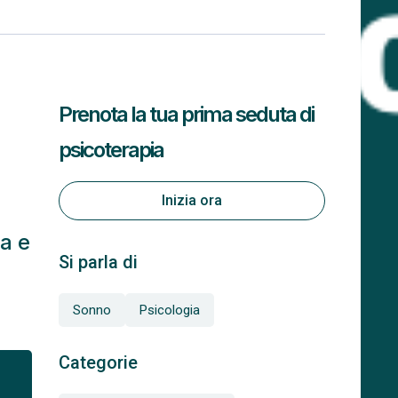
Prenota la tua prima seduta di
psicoterapia
Inizia ora
a e
Si parla di
Sonno
Psicologia
Categorie